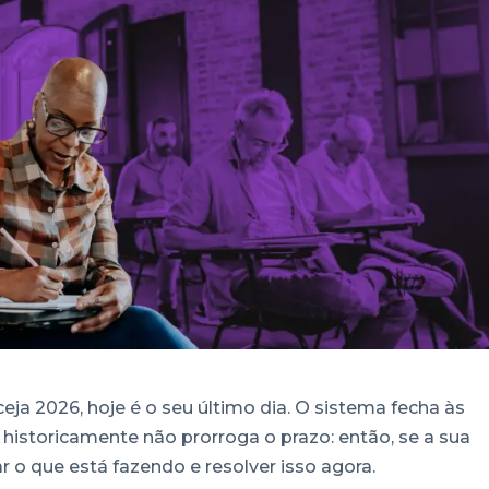
eja 2026, hoje é o seu último dia. O sistema fecha às
historicamente não prorroga o prazo: então, se a sua
ar o que está fazendo e resolver isso agora.