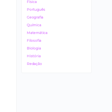
Física
Português
Geografia
Química
Matemática
Filosofia
Biologia
História
Redação