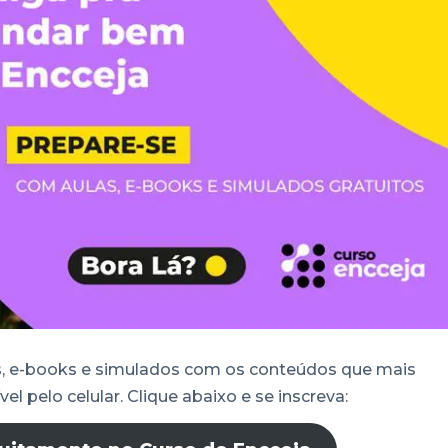
s, e-books e simulados com os conteúdos que mais
l pelo celular. Clique abaixo e se inscreva: