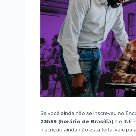
Se você ainda não se inscreveu no Encc
23h59 (horário de Brasília)
e o INEP 
inscrição ainda não está feita, vale par