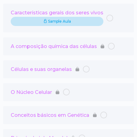
Características gerais dos seres vivos
Sample Aula
A composição química das células
Células e suas organelas
O Núcleo Celular
Conceitos básicos em Genética