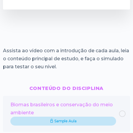
Assista ao vídeo com a introdução de cada aula, leia
o conteúdo principal de estudo, e faça o simulado
para testar o seu nível.
CONTEÚDO DO DISCIPLINA
Biomas brasileiros e conservação do meio
ambiente
Sample Aula