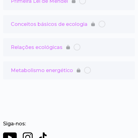
Primeira Lei de Mendel
Conceitos básicos de ecologia
Relações ecológicas
Metabolismo energético
Siga-nos: