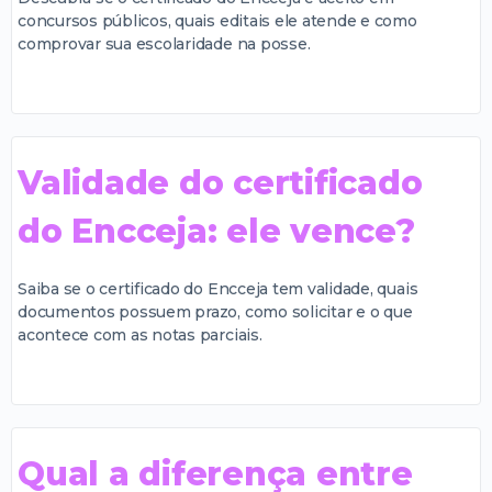
concursos públicos, quais editais ele atende e como
comprovar sua escolaridade na posse.
Validade do certificado
do Encceja: ele vence?
Saiba se o certificado do Encceja tem validade, quais
documentos possuem prazo, como solicitar e o que
acontece com as notas parciais.
Qual a diferença entre