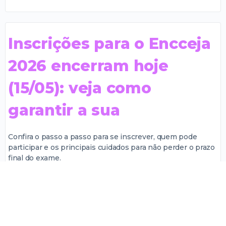
Inscrições para o Encceja
2026 encerram hoje
(15/05): veja como
garantir a sua
Confira o passo a passo para se inscrever, quem pode
participar e os principais cuidados para não perder o prazo
final do exame.
O que é possível fazer