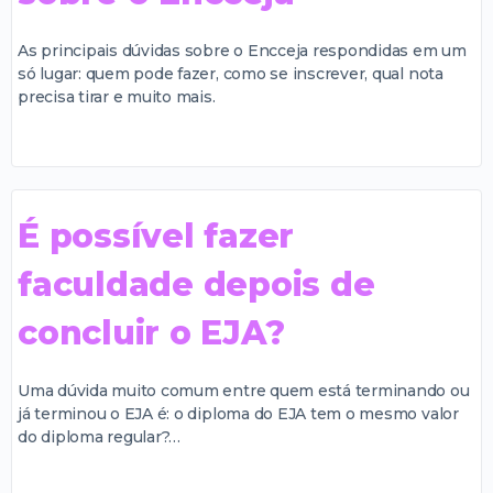
As principais dúvidas sobre o Encceja respondidas em um
só lugar: quem pode fazer, como se inscrever, qual nota
precisa tirar e muito mais.
É possível fazer
faculdade depois de
concluir o EJA?
Uma dúvida muito comum entre quem está terminando ou
já terminou o EJA é: o diploma do EJA tem o mesmo valor
do diploma regular?…