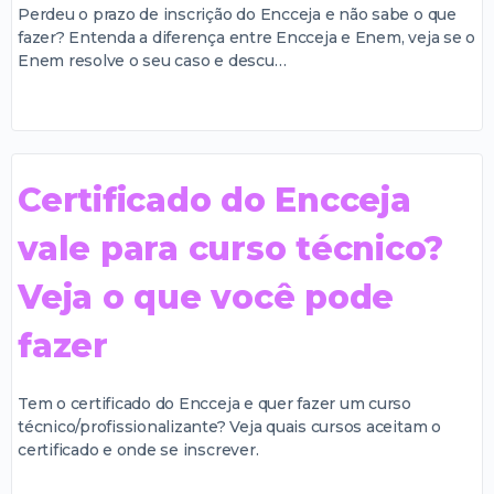
Perdeu o prazo de inscrição do Encceja e não sabe o que
fazer? Entenda a diferença entre Encceja e Enem, veja se o
Enem resolve o seu caso e descu…
Certificado do Encceja
vale para curso técnico?
Veja o que você pode
fazer
Tem o certificado do Encceja e quer fazer um curso
técnico/profissionalizante? Veja quais cursos aceitam o
certificado e onde se inscrever.