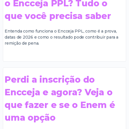
o Encceja PPL? Tudo o
que você precisa saber
Entenda como funciona o Encceja PPL, como é a prova,
datas de 2026 e como o resultado pode contribuir para a
remição de pena.
Perdi a inscrição do
Encceja e agora? Veja o
que fazer e se o Enem é
uma opção