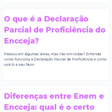
O que é a Declaração
Parcial de Proficiência do
Encceja?
Passou em algumas áreas, mas não em todas? Entenda
como funciona a Declaração Parcial de Proficiência e como
usá-lo a seu favor.
Diferenças entre Enem e
Encceja: qual é o certo