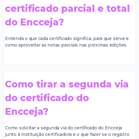
certificado parcial e total
do Encceja?
Entenda o que cada certificado significa, para que serve e
como aproveitar as notas parciais nas próximas edições.
Como tirar a segunda via
do certificado do
Encceja?
Como solicitar a segunda via do certificado do Encceja
junto à instituição certificadora e o que fazer se o registro