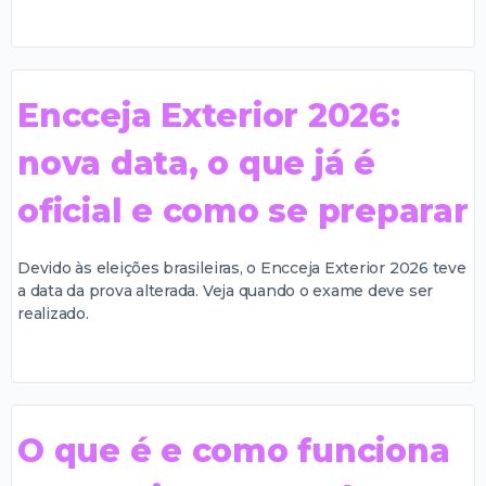
Encceja Exterior 2026:
nova data, o que já é
oficial e como se preparar
Devido às eleições brasileiras, o Encceja Exterior 2026 teve
a data da prova alterada. Veja quando o exame deve ser
realizado.
O que é e como funciona