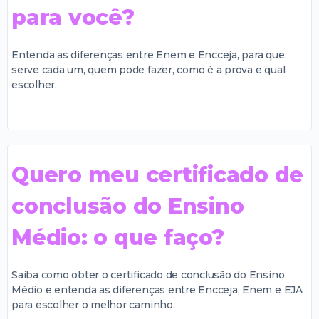
para você?
Entenda as diferenças entre Enem e Encceja, para que
serve cada um, quem pode fazer, como é a prova e qual
escolher.
Quero meu certificado de
conclusão do Ensino
Médio: o que faço?
Saiba como obter o certificado de conclusão do Ensino
Médio e entenda as diferenças entre Encceja, Enem e EJA
para escolher o melhor caminho.