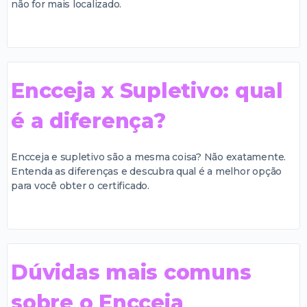
não for mais localizado.
Encceja x Supletivo: qual
é a diferença?
Encceja e supletivo são a mesma coisa? Não exatamente.
Entenda as diferenças e descubra qual é a melhor opção
para você obter o certificado.
Dúvidas mais comuns
sobre o Encceja