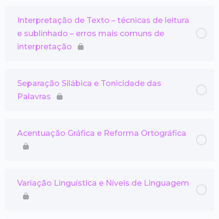
Interpretação de Texto – técnicas de leitura
e sublinhado – erros mais comuns de
interpretação
Separação Silábica e Tonicidade das
Palavras
Acentuação Gráfica e Reforma Ortográfica
Variação Linguística e Níveis de Linguagem