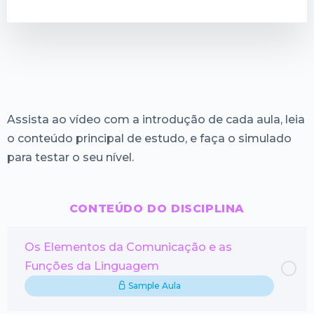
Assista ao vídeo com a introdução de cada aula, leia
o conteúdo principal de estudo, e faça o simulado
para testar o seu nível.
CONTEÚDO DO DISCIPLINA
Os Elementos da Comunicação e as
Funções da Linguagem
Sample Aula