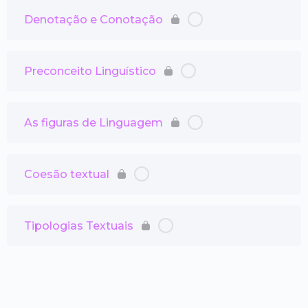
Denotação e Conotação
Preconceito Linguístico
As figuras de Linguagem
Coesão textual
Tipologias Textuais