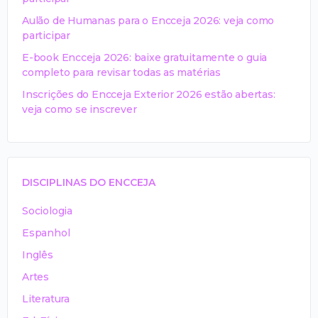
Aulão de Humanas para o Encceja 2026: veja como
participar
E-book Encceja 2026: baixe gratuitamente o guia
completo para revisar todas as matérias
Inscrições do Encceja Exterior 2026 estão abertas:
veja como se inscrever
DISCIPLINAS DO ENCCEJA
Sociologia
Espanhol
Inglês
Artes
Literatura