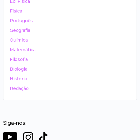
Ed. Física
Física
Português
Geografia
Química
Matemática
Filosofia
Biologia
História
Redação
Siga-nos: