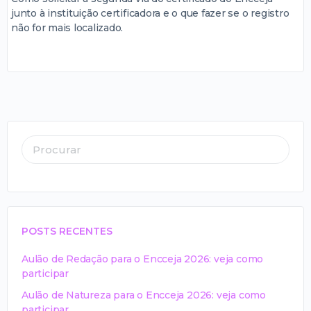
junto à instituição certificadora e o que fazer se o registro
não for mais localizado.
POSTS RECENTES
Aulão de Redação para o Encceja 2026: veja como
participar
Aulão de Natureza para o Encceja 2026: veja como
participar