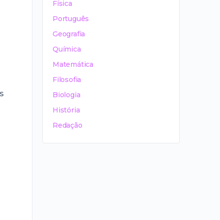
Física
Português
Geografia
Química
Matemática
Filosofia
s
Biologia
História
Redação