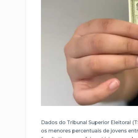
Dados do Tribunal Superior Eleitoral 
os menores percentuais de jovens entre