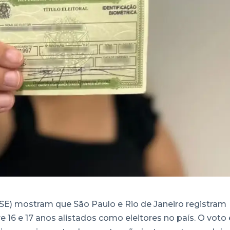
(TSE) mostram que São Paulo e Rio de Janeiro registram
 16 e 17 anos alistados como eleitores no país. O voto 