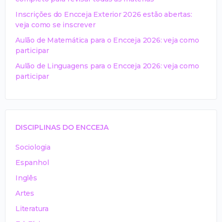
Inscrições do Encceja Exterior 2026 estão abertas:
veja como se inscrever
Aulão de Matemática para o Encceja 2026: veja como
participar
Aulão de Linguagens para o Encceja 2026: veja como
participar
DISCIPLINAS DO ENCCEJA
Sociologia
Espanhol
Inglês
Artes
Literatura