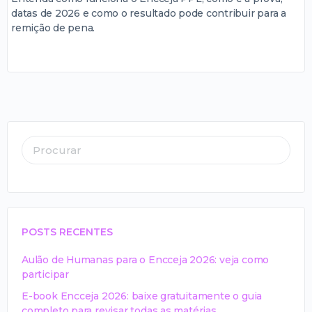
datas de 2026 e como o resultado pode contribuir para a
remição de pena.
POSTS RECENTES
Aulão de Humanas para o Encceja 2026: veja como
participar
E-book Encceja 2026: baixe gratuitamente o guia
completo para revisar todas as matérias