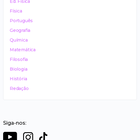
Ed. Física
Física
Português
Geografia
Química
Matemática
Filosofia
Biologia
História
Redação
Siga-nos: