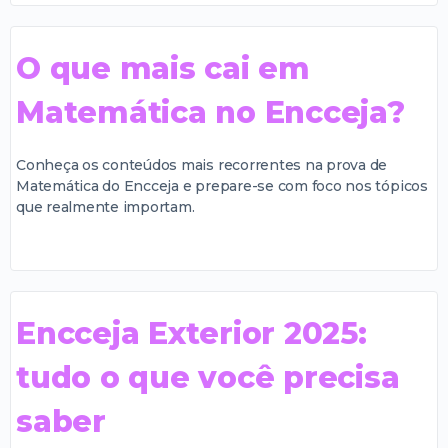
O que mais cai em
Matemática no Encceja?
Conheça os conteúdos mais recorrentes na prova de
Matemática do Encceja e prepare-se com foco nos tópicos
que realmente importam.
Encceja Exterior 2025:
tudo o que você precisa
saber