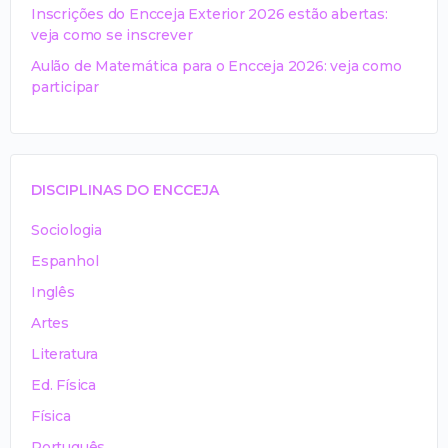
Inscrições do Encceja Exterior 2026 estão abertas:
veja como se inscrever
Aulão de Matemática para o Encceja 2026: veja como
participar
DISCIPLINAS DO ENCCEJA
Sociologia
Espanhol
Inglês
Artes
Literatura
Ed. Física
Física
Português