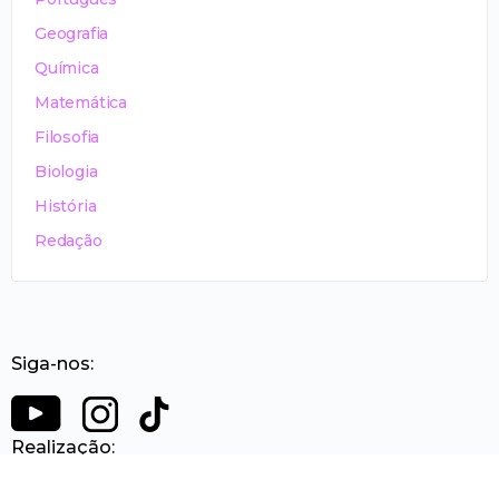
Geografia
Química
Matemática
Filosofia
Biologia
História
Redação
Siga-nos:
Realização: