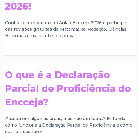
2026!
Confira o cronograma do Aulão Encceja 2026 e participe
das revisões gratuitas de Matemática, Redação, Ciências
Humanas e mais antes da prova.
O que é a Declaração
Parcial de Proficiência do
Encceja?
Passou em algumas áreas, mas não em todas? Entenda
como funciona a Declaração Parcial de Proficiência e como
usá-lo a seu favor.