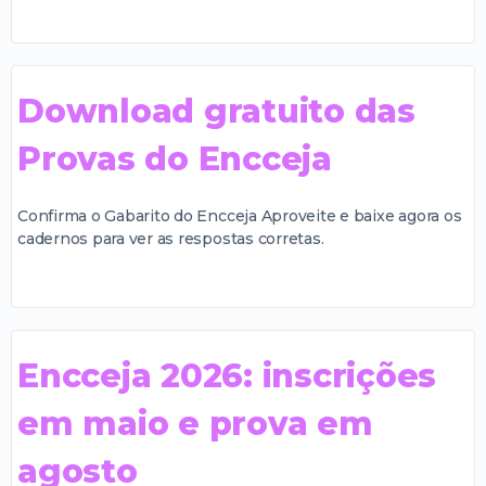
Download gratuito das
Provas do Encceja
Confirma o Gabarito do Encceja Aproveite e baixe agora os
cadernos para ver as respostas corretas.
Encceja 2026: inscrições
em maio e prova em
agosto