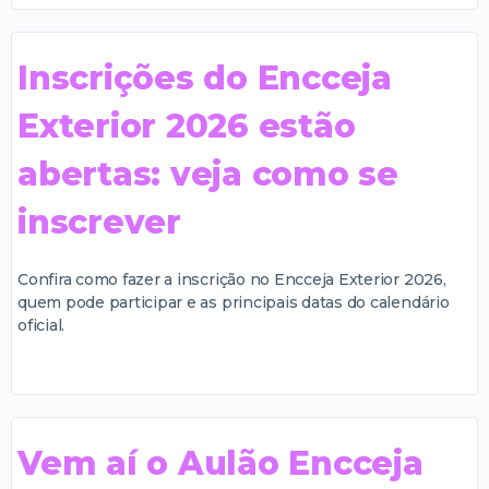
Inscrições do Encceja
Exterior 2026 estão
abertas: veja como se
inscrever
Confira como fazer a inscrição no Encceja Exterior 2026,
quem pode participar e as principais datas do calendário
oficial.
Vem aí o Aulão Encceja