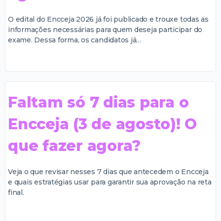
O edital do Encceja 2026 já foi publicado e trouxe todas as
informações necessárias para quem deseja participar do
exame. Dessa forma, os candidatos já…
Faltam só 7 dias para o
Encceja (3 de agosto)! O
que fazer agora?
Veja o que revisar nesses 7 dias que antecedem o Encceja
e quais estratégias usar para garantir sua aprovação na reta
final.