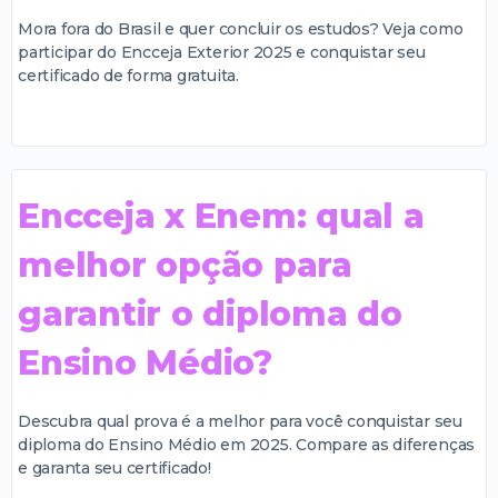
Mora fora do Brasil e quer concluir os estudos? Veja como
participar do Encceja Exterior 2025 e conquistar seu
certificado de forma gratuita.
Encceja x Enem: qual a
melhor opção para
garantir o diploma do
Ensino Médio?
Descubra qual prova é a melhor para você conquistar seu
diploma do Ensino Médio em 2025. Compare as diferenças
e garanta seu certificado!