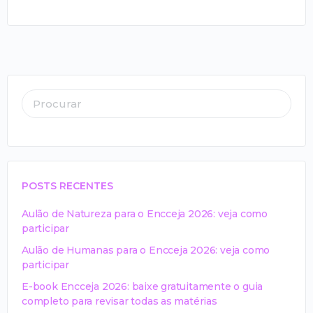
POSTS RECENTES
Aulão de Natureza para o Encceja 2026: veja como
participar
Aulão de Humanas para o Encceja 2026: veja como
participar
E-book Encceja 2026: baixe gratuitamente o guia
completo para revisar todas as matérias