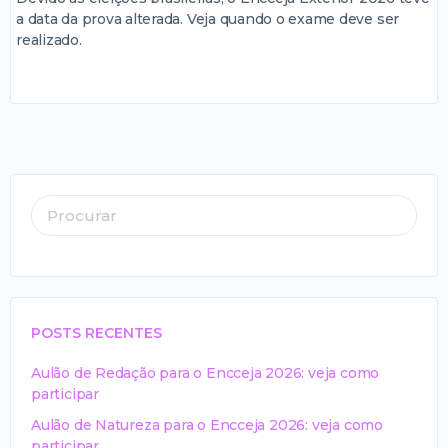
a data da prova alterada. Veja quando o exame deve ser
realizado.
POSTS RECENTES
Aulão de Redação para o Encceja 2026: veja como
participar
Aulão de Natureza para o Encceja 2026: veja como
participar