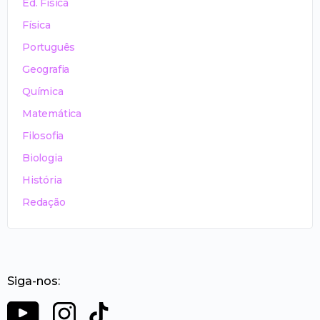
Ed. Física
Física
Português
Geografia
Química
Matemática
Filosofia
Biologia
História
Redação
Siga-nos: