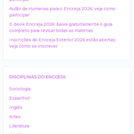
Aulão de Humanas para o Encceja 2026: veja como
participar
E-book Encceja 2026: baixe gratuitamente o guia
completo para revisar todas as matérias
Inscrições do Encceja Exterior 2026 estão abertas:
veja como se inscrever
DISCIPLINAS DO ENCCEJA
Sociologia
Espanhol
Inglês
Artes
Literatura