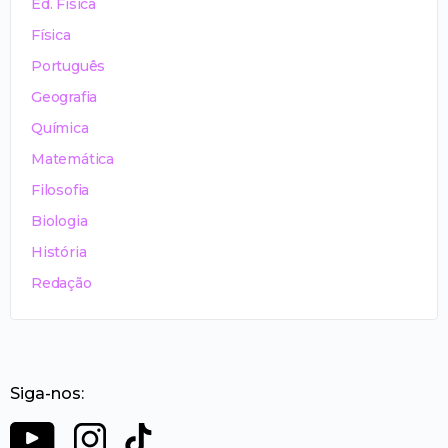
Ed. Física
Física
Português
Geografia
Química
Matemática
Filosofia
Biologia
História
Redação
Siga-nos: