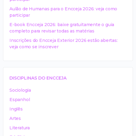
Aulão de Humanas para o Encceja 2026: veja como
participar
E-book Encceja 2026: baixe gratuitamente o guia
completo para revisar todas as matérias
Inscrições do Encceja Exterior 2026 estão abertas:
veja como se inscrever
DISCIPLINAS DO ENCCEJA
Sociologia
Espanhol
Inglês
Artes
Literatura