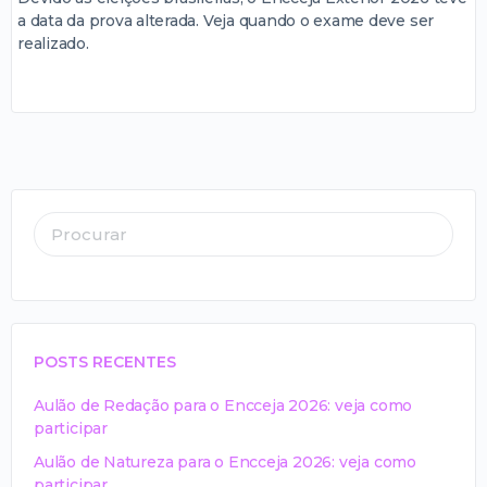
a data da prova alterada. Veja quando o exame deve ser
realizado.
POSTS RECENTES
Aulão de Redação para o Encceja 2026: veja como
participar
Aulão de Natureza para o Encceja 2026: veja como
participar