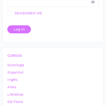
REMEMBER ME
CURSOS
Sociologia
Espanhol
Inglês
Artes
Literatura
Ed. Física