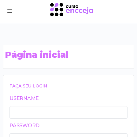
Página inicial
FAÇA SEU LOGIN
USERNAME
PASSWORD