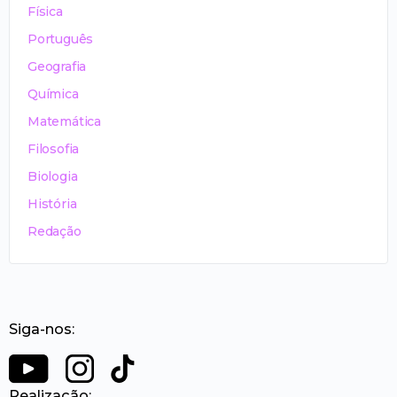
Física
Português
Geografia
Química
Matemática
Filosofia
Biologia
História
Redação
Siga-nos:
Realização: