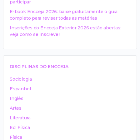
participar
E-book Encceja 2026: baixe gratuitamente o guia
completo para revisar todas as matérias
Inscrições do Encceja Exterior 2026 estão abertas:
veja como se inscrever
DISCIPLINAS DO ENCCEJA
Sociologia
Espanhol
Inglês
Artes
Literatura
Ed. Física
Física