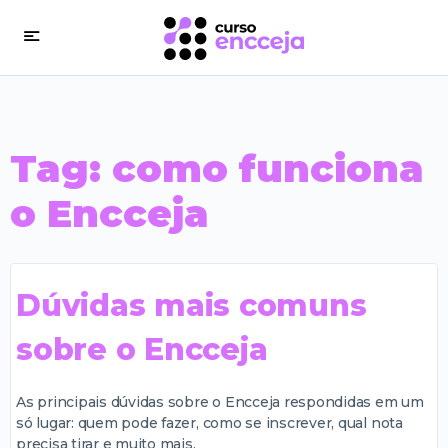
Tag:
como funciona
o Encceja
Dúvidas mais comuns
sobre o Encceja
As principais dúvidas sobre o Encceja respondidas em um
só lugar: quem pode fazer, como se inscrever, qual nota
precisa tirar e muito mais.