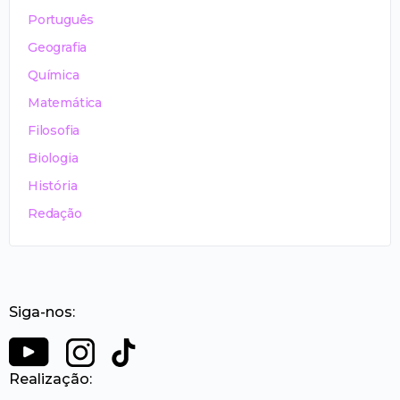
Português
Geografia
Química
Matemática
Filosofia
Biologia
História
Redação
Siga-nos:
Realização: