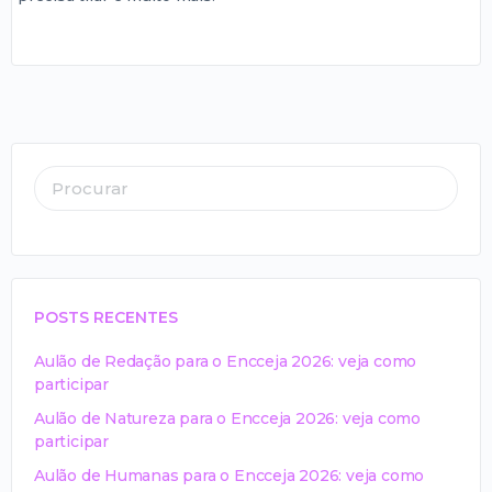
POSTS RECENTES
Aulão de Redação para o Encceja 2026: veja como
participar
Aulão de Natureza para o Encceja 2026: veja como
participar
Aulão de Humanas para o Encceja 2026: veja como